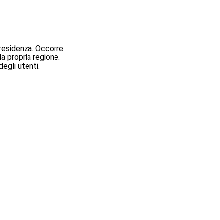
i residenza. Occorre
a propria regione.
degli utenti.