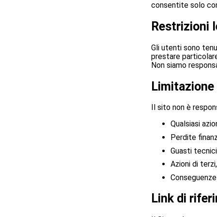
consentite solo con 
Restrizioni l
Gli utenti sono tenu
prestare particolare
Non siamo responsabi
Limitazione 
Il sito non è respon
Qualsiasi azio
Perdite finanz
Guasti tecnici
Azioni di terz
Conseguenze d
Link di rife