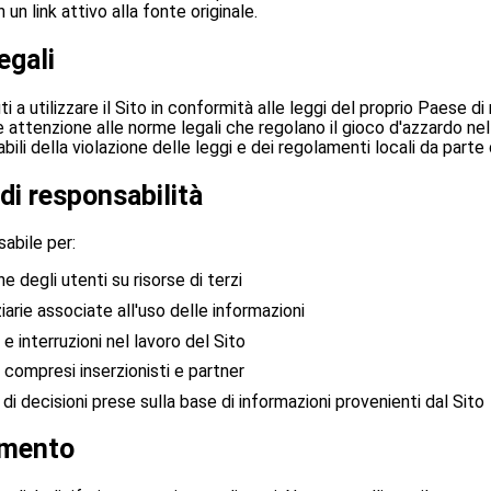
un link attivo alla fonte originale.
egali
ti a utilizzare il Sito in conformità alle leggi del proprio Paese d
 attenzione alle norme legali che regolano il gioco d'azzardo nell
li della violazione delle leggi e dei regolamenti locali da parte 
di responsabilità
sabile per:
ne degli utenti su risorse di terzi
iarie associate all'uso delle informazioni
 e interruzioni nel lavoro del Sito
i, compresi inserzionisti e partner
i decisioni prese sulla base di informazioni provenienti dal Sito
rimento