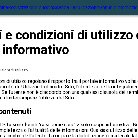
olna
Registrazione e login
Scarica l'applicazione
Bonus e promozio
 e condizioni di utilizzo 
 informativo
zioni di utilizzo
ni di utilizzo regolano il rapporto tra il portale informativo volna
suoi utenti. Utilizzando il nostro Sito, l'utente accetta integralme
. Se l'utente non è d'accordo con una qualsiasi clausola dei termi
o di interrompere l'utilizzo del Sito.
 contenuti
el Sito sono forniti "così come sono" a solo scopo informativo. 
mpletezza o l'attualità delle informazioni. Qualsiasi utilizzo delle
 a rischio dell'utente. La copia e la distribuzione di materiali da