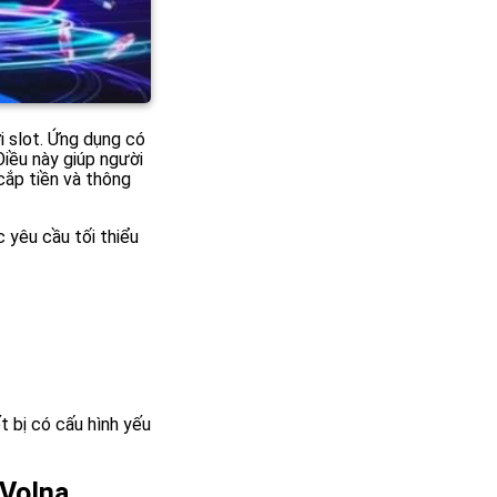
i slot. Ứng dụng có
Điều này giúp người
cắp tiền và thông
 yêu cầu tối thiểu
t bị có cấu hình yếu
 Volna