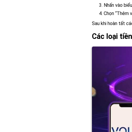
Nhấn vào biểu
Chọn “Thêm v
Sau khi hoàn tất cá
Các loại tiề