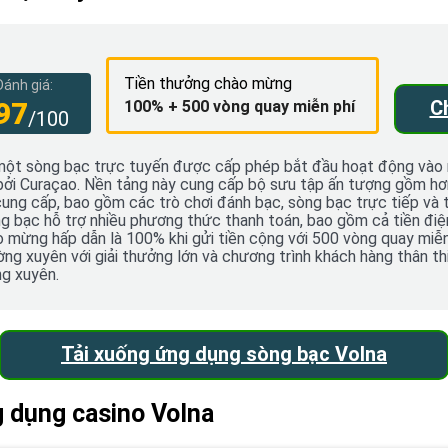
Tiền thưởng chào mừng
Đánh giá:
97
C
100% + 500 vòng quay miễn phí
/100
 một sòng bạc trực tuyến được cấp phép bắt đầu hoạt động vào
ởi Curaçao. Nền tảng này cung cấp bộ sưu tập ấn tượng gồm hơn
ung cấp, bao gồm các trò chơi đánh bạc, sòng bạc trực tiếp và t
g bạc hỗ trợ nhiều phương thức thanh toán, bao gồm cả tiền điệ
 mừng hấp dẫn là 100% khi gửi tiền cộng với 500 vòng quay miễn
ờng xuyên với giải thưởng lớn và chương trình khách hàng thân t
ng xuyên.
Tải xuống ứng dụng sòng bạc Volna
g dụng casino Volna