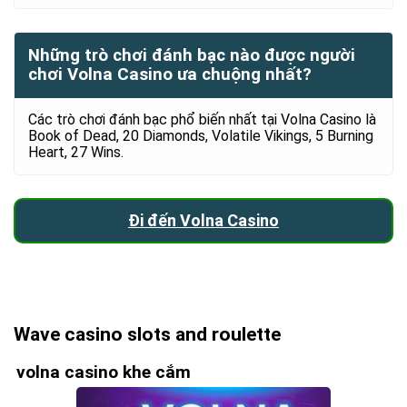
Những trò chơi đánh bạc nào được người
chơi Volna Casino ưa chuộng nhất?
Các trò chơi đánh bạc phổ biến nhất tại Volna Casino là
Book of Dead, 20 Diamonds, Volatile Vikings, 5 Burning
Heart, 27 Wins.
Đi đến Volna Casino
Wave casino slots and roulette
volna casino khe cắm