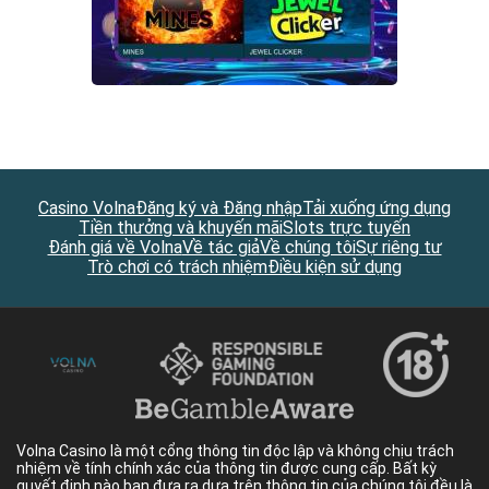
Casino Volna
Đăng ký và Đăng nhập
Tải xuống ứng dụng
Tiền thưởng và khuyến mãi
Slots trực tuyến
Đánh giá về Volna
Về tác giả
Về chúng tôi
Sự riêng tư
Trò chơi có trách nhiệm
Điều kiện sử dụng
Volna Casino là một cổng thông tin độc lập và không chịu trách
nhiệm về tính chính xác của thông tin được cung cấp. Bất kỳ
quyết định nào bạn đưa ra dựa trên thông tin của chúng tôi đều là