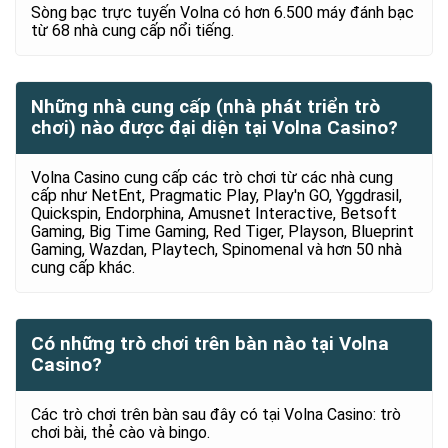
Sòng bạc trực tuyến Volna có hơn 6.500 máy đánh bạc
từ 68 nhà cung cấp nổi tiếng.
Những nhà cung cấp (nhà phát triển trò
chơi) nào được đại diện tại Volna Casino?
Volna Casino cung cấp các trò chơi từ các nhà cung
cấp như NetEnt, Pragmatic Play, Play'n GO, Yggdrasil,
Quickspin, Endorphina, Amusnet Interactive, Betsoft
Gaming, Big Time Gaming, Red Tiger, Playson, Blueprint
Gaming, Wazdan, Playtech, Spinomenal và hơn 50 nhà
cung cấp khác.
Có những trò chơi trên bàn nào tại Volna
Casino?
Các trò chơi trên bàn sau đây có tại Volna Casino: trò
chơi bài, thẻ cào và bingo.