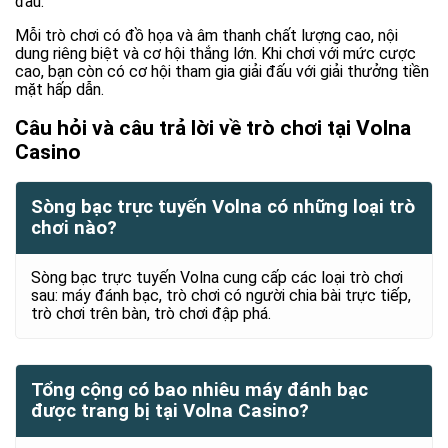
đầu.
Mỗi trò chơi có đồ họa và âm thanh chất lượng cao, nội
dung riêng biệt và cơ hội thắng lớn. Khi chơi với mức cược
cao, bạn còn có cơ hội tham gia giải đấu với giải thưởng tiền
mặt hấp dẫn.
Câu hỏi và câu trả lời về trò chơi tại Volna
Casino
Sòng bạc trực tuyến Volna có những loại trò
chơi nào?
Sòng bạc trực tuyến Volna cung cấp các loại trò chơi
sau: máy đánh bạc, trò chơi có người chia bài trực tiếp,
trò chơi trên bàn, trò chơi đập phá.
Tổng cộng có bao nhiêu máy đánh bạc
được trang bị tại Volna Casino?