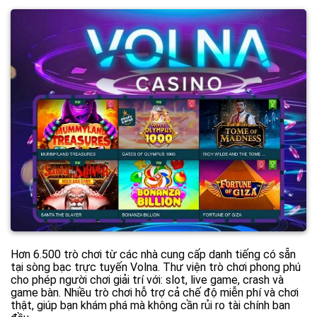
Hơn 6.500 trò chơi từ các nhà cung cấp danh tiếng có sẵn
tại sòng bạc trực tuyến Volna. Thư viện trò chơi phong phú
cho phép người chơi giải trí với: slot, live game, crash và
game bàn. Nhiều trò chơi hỗ trợ cả chế độ miễn phí và chơi
thật, giúp bạn khám phá mà không cần rủi ro tài chính ban