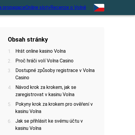
a propagace
Online sloty
Recenze o Volně
Obsah stránky
Hrát online kasino Volna
Proč hráči volí Volna Casino
Dostupné způsoby registrace v Volna
Casino
Návod krok za krokem, jak se
zaregistrovat v kasinu Volna
Pokyny krok za krokem pro ověření v
kasinu Volna
Jak se přihlásit ke svému účtu v
kasinu Volna