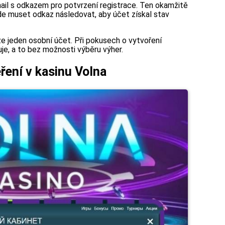
ail s odkazem pro potvrzení registrace. Ten okamžitě
de muset odkaz následovat, aby účet získal stav
ze jeden osobní účet. Při pokusech o vytvoření
je, a to bez možnosti výběru výher.
ření v kasinu Volna