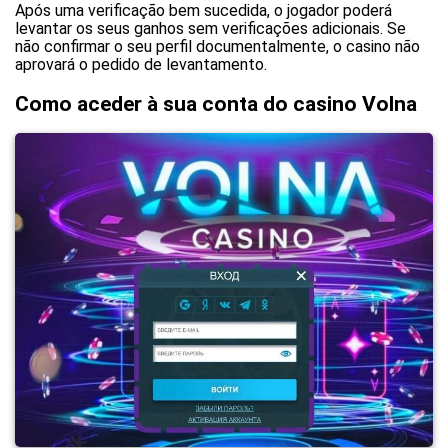
Após uma verificação bem sucedida, o jogador poderá
levantar os seus ganhos sem verificações adicionais. Se
não confirmar o seu perfil documentalmente, o casino não
aprovará o pedido de levantamento.
Como aceder à sua conta do casino Volna