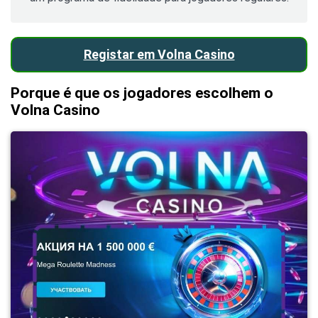
Registar em Volna Casino
Porque é que os jogadores escolhem o
Volna Casino