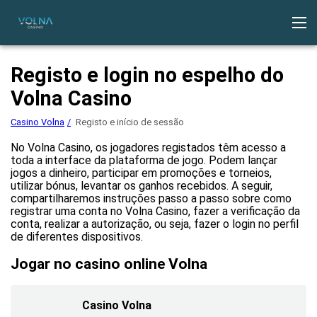
Casino Volna
Registo e início de sessão
Registo e login no espelho do
Descarregar a aplicação
Bónus e promoções
Slots online
Volna Casino
Comentários sobre Volna
Casino Volna
Registo e início de sessão
No Volna Casino, os jogadores registados têm acesso a
toda a interface da plataforma de jogo. Podem lançar
jogos a dinheiro, participar em promoções e torneios,
utilizar bónus, levantar os ganhos recebidos. A seguir,
compartilharemos instruções passo a passo sobre como
registrar uma conta no Volna Casino, fazer a verificação da
conta, realizar a autorização, ou seja, fazer o login no perfil
de diferentes dispositivos.
Jogar no casino online Volna
Casino Volna