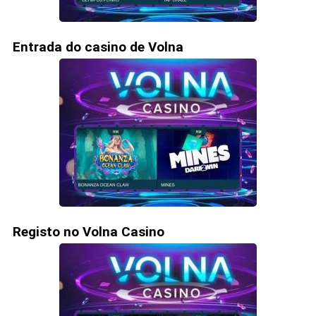
Entrada do casino de Volna
Registo no Volna Casino