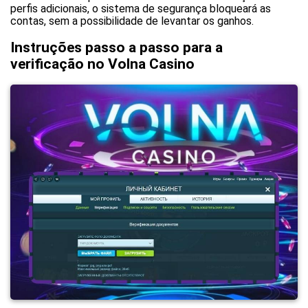
perfis adicionais, o sistema de segurança bloqueará as
contas, sem a possibilidade de levantar os ganhos.
Instruções passo a passo para a
verificação no Volna Casino